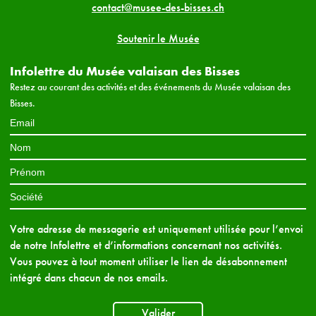
contact@musee-des-bisses.ch
Soutenir le Musée
Infolettre du Musée valaisan des Bisses
Restez au courant des activités et des événements du Musée valaisan des
Bisses.
Votre adresse de messagerie est uniquement utilisée pour l’envoi
de notre Infolettre et d’informations concernant nos activités.
Vous pouvez à tout moment utiliser le lien de désabonnement
intégré dans chacun de nos emails.