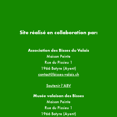
Site réalisé en collaboration par:
Association des Bisses du Valais
Maison Peinte
Rue du Pissieu 1
1966 Botyre (Ayent)
contact@bisses-valais.ch
Soutenir l’ABV
Musée valaisan des Bisses
Maison Peinte
Rue du Pissieu 1
1966 Botyre (Ayent)