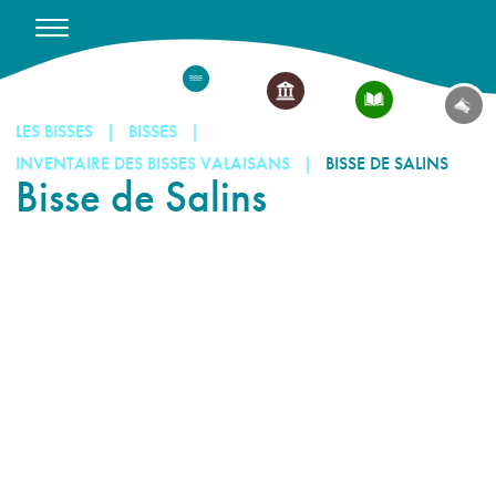
LES BISSES
BISSES
INVENTAIRE DES BISSES VALAISANS
BISSE DE SALINS
Bisse de Salins