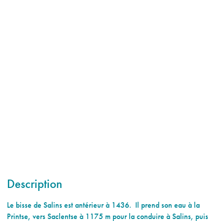
Description
Le bisse de Salins est antérieur à 1436. Il prend son eau à la
Printse, vers Saclentse à 1175 m pour la conduire à Salins, puis