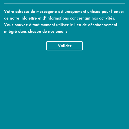
Votre adresse de messagerie est uniquement utilisée pour l’envoi
de notre Infolettre et d’informations concernant nos activités.
Vous pouvez à tout moment utiliser le lien de désabonnement
intégré dans chacun de nos emails.