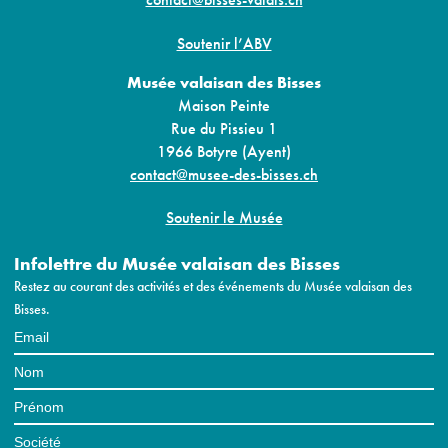
Soutenir l’ABV
Musée valaisan des Bisses
Maison Peinte
Rue du Pissieu 1
1966 Botyre (Ayent)
contact@musee-des-bisses.ch
Soutenir le Musée
Infolettre du Musée valaisan des Bisses
Restez au courant des activités et des événements du Musée valaisan des
Bisses.