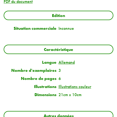
PDF du document
Edition
Situation commerciale
Inconnue
Caractéristique
Langue
Allemand
Nombre d'exemplaires
3
Nombre de pages
6
Illustrations
Illustrations couleur
Dimensions
21cm x 10cm
Autres données