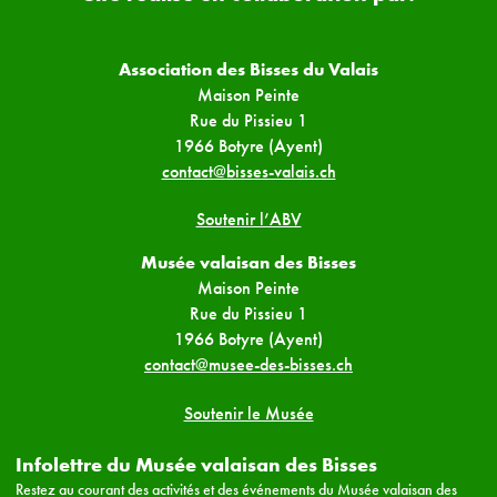
Association des Bisses du Valais
Maison Peinte
Rue du Pissieu 1
1966 Botyre (Ayent)
contact@bisses-valais.ch
Soutenir l’ABV
Musée valaisan des Bisses
Maison Peinte
Rue du Pissieu 1
1966 Botyre (Ayent)
contact@musee-des-bisses.ch
Soutenir le Musée
Infolettre du Musée valaisan des Bisses
Restez au courant des activités et des événements du Musée valaisan des