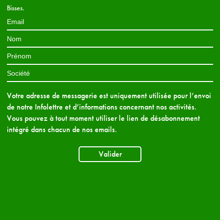
Bisses.
Votre adresse de messagerie est uniquement utilisée pour l’envoi
de notre Infolettre et d’informations concernant nos activités.
Vous pouvez à tout moment utiliser le lien de désabonnement
intégré dans chacun de nos emails.