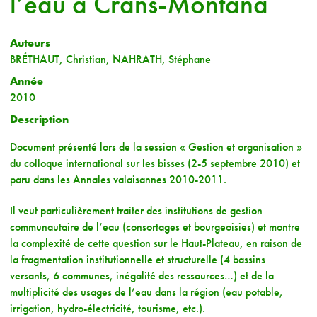
l’eau à Crans-Montana
Auteurs
BRÉTHAUT, Christian, NAHRATH, Stéphane
Année
2010
Description
Document présenté lors de la session « Gestion et organisation »
du colloque international sur les bisses (2-5 septembre 2010) et
paru dans les Annales valaisannes 2010-2011.
Il veut particulièrement traiter des institutions de gestion
communautaire de l’eau (consortages et bourgeoisies) et montre
la complexité de cette question sur le Haut-Plateau, en raison de
la fragmentation institutionnelle et structurelle (4 bassins
versants, 6 communes, inégalité des ressources…) et de la
multiplicité des usages de l’eau dans la région (eau potable,
irrigation, hydro-électricité, tourisme, etc.).