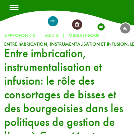
APPROFONDIR
MEDIA
MÉDIATHÈQUE
Entre imbrication,
instrumentalisation et
infusion: le rôle des
consortages de bisses et
des bourgeoisies dans les
politiques de gestion de