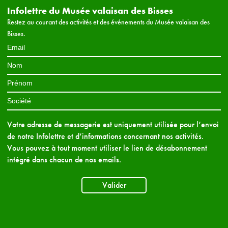
Infolettre du Musée valaisan des Bisses
Restez au courant des activités et des événements du Musée valaisan des
Bisses.
Votre adresse de messagerie est uniquement utilisée pour l’envoi
de notre Infolettre et d’informations concernant nos activités.
Vous pouvez à tout moment utiliser le lien de désabonnement
intégré dans chacun de nos emails.