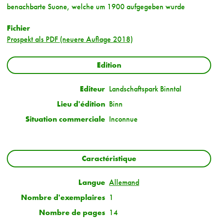
benachbarte Suone, welche um 1900 aufgegeben wurde
Fichier
Prospekt als PDF (neuere Auflage 2018)
Edition
Editeur
Landschaftspark Binntal
Lieu d'édition
Binn
Situation commerciale
Inconnue
Caractéristique
Langue
Allemand
Nombre d'exemplaires
1
Nombre de pages
14