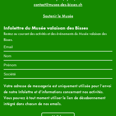
contact@musee-des-bisses.ch
Soutenir le Musée
Infolettre du Musée valaisan des Bisses
Restez au courant des activités et des événements du Musée valaisan des
Bisses.
Votre adresse de messagerie est uniquement utilisée pour l’envoi
de notre Infolettre et d’informations concernant nos activités.
Vous pouvez à tout moment utiliser le lien de désabonnement
intégré dans chacun de nos emails.