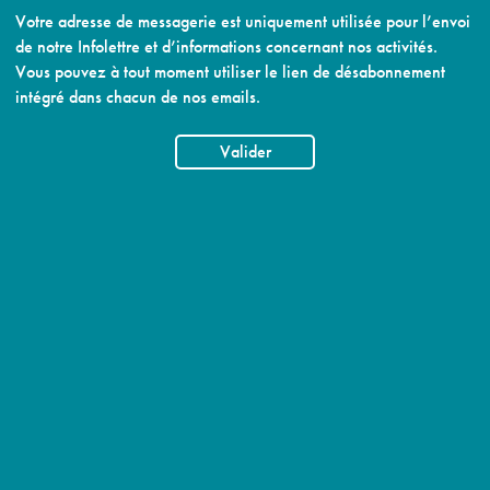
Votre adresse de messagerie est uniquement utilisée pour l’envoi
de notre Infolettre et d’informations concernant nos activités.
Vous pouvez à tout moment utiliser le lien de désabonnement
intégré dans chacun de nos emails.