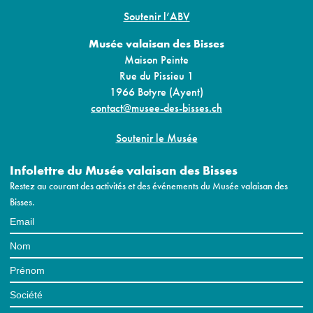
Soutenir l’ABV
Musée valaisan des Bisses
Maison Peinte
Rue du Pissieu 1
1966 Botyre (Ayent)
contact@musee-des-bisses.ch
Soutenir le Musée
Infolettre du Musée valaisan des Bisses
Restez au courant des activités et des événements du Musée valaisan des
Bisses.