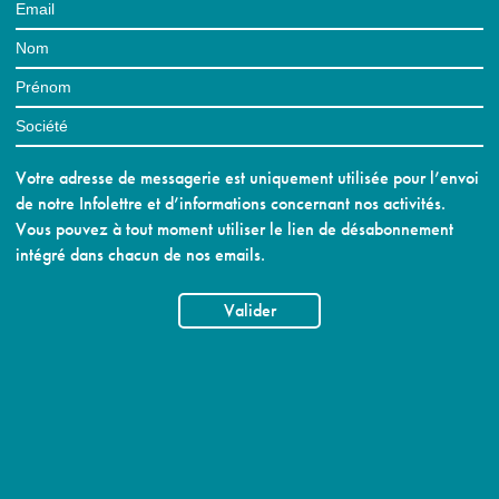
Votre adresse de messagerie est uniquement utilisée pour l’envoi
de notre Infolettre et d’informations concernant nos activités.
Vous pouvez à tout moment utiliser le lien de désabonnement
intégré dans chacun de nos emails.