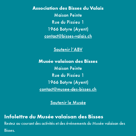
Association des Bisses du Valais
Maison Peinte
Rue du Pissieu 1
1966 Botyre (Ayent)
contact@bisses-valais.ch
Soutenir l’ABV
Musée valaisan des Bisses
Maison Peinte
Rue du Pissieu 1
1966 Botyre (Ayent)
contact@musee-des-bisses.ch
Soutenir le Musée
Infolettre du Musée valaisan des Bisses
Restez au courant des activités et des événements du Musée valaisan des
Bisses.