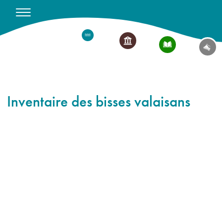
Inventaire des bisses valaisans