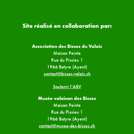
Site réalisé en collaboration par:
Association des Bisses du Valais
Maison Peinte
Rue du Pissieu 1
1966 Botyre (Ayent)
contact@bisses-valais.ch
Soutenir l’ABV
Musée valaisan des Bisses
Maison Peinte
Rue du Pissieu 1
1966 Botyre (Ayent)
contact@musee-des-bisses.ch