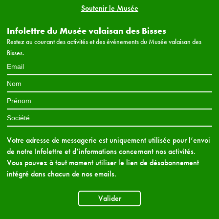
Soutenir le Musée
Infolettre du Musée valaisan des Bisses
Restez au courant des activités et des événements du Musée valaisan des
Bisses.
Votre adresse de messagerie est uniquement utilisée pour l’envoi
de notre Infolettre et d’informations concernant nos activités.
Vous pouvez à tout moment utiliser le lien de désabonnement
intégré dans chacun de nos emails.