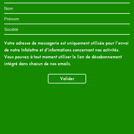
Votre adresse de messagerie est uniquement utilisée pour l’envoi
de notre Infolettre et d’informations concernant nos activités.
Vous pouvez à tout moment utiliser le lien de désabonnement
intégré dans chacun de nos emails.