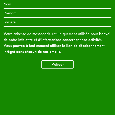
Votre adresse de messagerie est uniquement utilisée pour l’envoi
de notre Infolettre et d’informations concernant nos activités.
Vous pouvez à tout moment utiliser le lien de désabonnement
intégré dans chacun de nos emails.