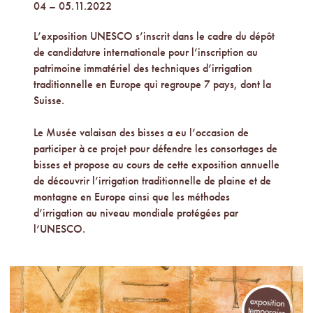
04 – 05.11.2022
L’exposition UNESCO s’inscrit dans le cadre du dépôt
de candidature internationale pour l’inscription au
patrimoine immatériel des techniques d’irrigation
traditionnelle en Europe qui regroupe 7 pays, dont la
Suisse.
Le Musée valaisan des bisses a eu l’occasion de
participer à ce projet pour défendre les consortages de
bisses et propose au cours de cette exposition annuelle
de découvrir l’irrigation traditionnelle de plaine et de
montagne en Europe ainsi que les méthodes
d’irrigation au niveau mondiale protégées par
l’UNESCO.