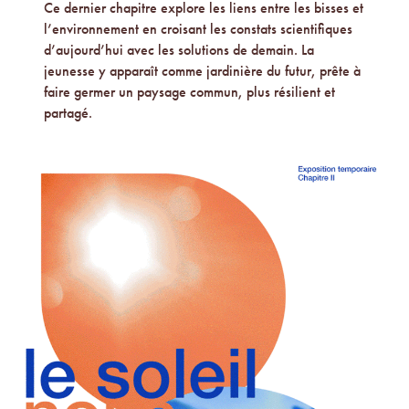
Ce dernier chapitre explore les liens entre les bisses et
l’environnement en croisant les constats scientifiques
d’aujourd’hui avec les solutions de demain. La
jeunesse y apparaît comme jardinière du futur, prête à
faire germer un paysage commun, plus résilient et
partagé.