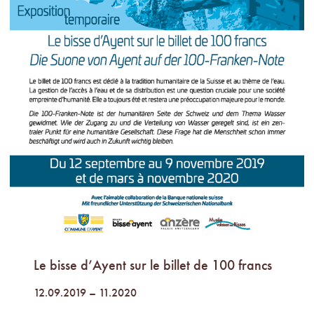
Le bisse d’Ayent sur le billet de 100 francs
12.09.2019 – 11.2020