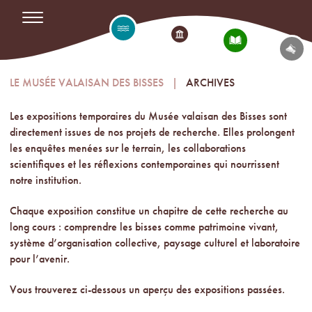
LE MUSÉE VALAISAN DES BISSES
ARCHIVES
Les expositions temporaires du Musée valaisan des Bisses sont
directement issues de nos projets de recherche. Elles prolongent
les enquêtes menées sur le terrain, les collaborations
scientifiques et les réflexions contemporaines qui nourrissent
notre institution.
Chaque exposition constitue un chapitre de cette recherche au
long cours : comprendre les bisses comme patrimoine vivant,
système d’organisation collective, paysage culturel et laboratoire
pour l’avenir.
Vous trouverez ci-dessous un aperçu des expositions passées.