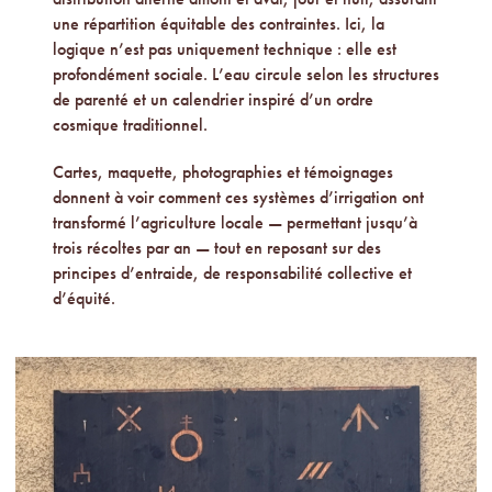
une répartition équitable des contraintes. Ici, la
logique n’est pas uniquement technique : elle est
profondément sociale. L’eau circule selon les structures
de parenté et un calendrier inspiré d’un ordre
cosmique traditionnel.
Cartes, maquette, photographies et témoignages
donnent à voir comment ces systèmes d’irrigation ont
transformé l’agriculture locale — permettant jusqu’à
trois récoltes par an — tout en reposant sur des
principes d’entraide, de responsabilité collective et
d’équité.