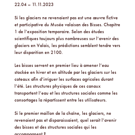
22.04 – 11.11.2023
Si les glaciers ne revenaient pas est une œuvre fictive
et participative du Musée valaisan des Bisses. Chapitre
1 de l’exposition temporaire. Selon des études
scientifiques toujours plus nombreuses sur l’avenir des
glaciers en Valais, les prédictions semblent tendre vers
leur disparition en 2100.
Les bisses servent en premier lieu à amener l’eau
stockée en hiver et en altitude par les glaciers sur les
coteaux afin d’irriguer les surfaces agricoles durant
l’été. Les structures physiques de ces canaux
transportent l’eau et les structures sociales comme les
consortages la répartissent entre les utilisateurs.
Si le premier maillon de la chaîne, les glaciers, ne
revenaient pas et disparaissaient, quel serait l’avenir
des bisses et des structures sociales qui les
accompagnent ?