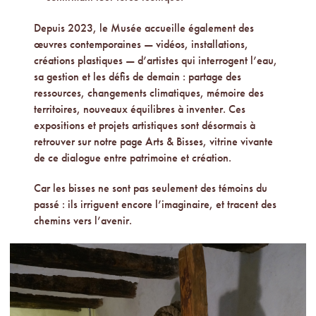
Depuis 2023, le Musée accueille également des
œuvres contemporaines — vidéos, installations,
créations plastiques — d’artistes qui interrogent l’eau,
sa gestion et les défis de demain : partage des
ressources, changements climatiques, mémoire des
territoires, nouveaux équilibres à inventer. Ces
expositions et projets artistiques sont désormais à
retrouver sur notre page Arts & Bisses, vitrine vivante
de ce dialogue entre patrimoine et création.
Car les bisses ne sont pas seulement des témoins du
passé : ils irriguent encore l’imaginaire, et tracent des
chemins vers l’avenir.