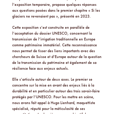
l’exposition temporaire, propose quelques réponses
aux questions posées dans le premier chapitre « Si les
glaciers ne revenaient pas », présenté en 2023.
Cette exposition s’est construite en parallèle de
l’acceptation du dossier UNESCO, concernant la
transmission de l’irrigation traditionnelle en Europe
comme patrimoine immatériel. Cette reconnaissance
nous permet de tisser des liens importants avec des
chercheurs de Suisse et d’Europe autour de la question
de la transmission du patrimoine et également de sa
résilience face aux enjeux actuels.
Elle s’articule autour de deux axes. Le premier se
concentre sur la mise en avant des enjeux liés à la
durabilité et en particulier autour des trois savoir-faire
protégés par l’UNESCO. Pour les mettre en scène,
nous avons fait appel à Hugo Lienhard, maquettiste
spécialisé, réputé pour la méticulosité de ses