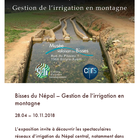
Bisses du Népal – Gestion de l’irrigation en
montagne
28.04 – 10.11.2018
L’exposition invite à découvrir les spectaculaires
réseaux d’irrigation du Népal central, notamment dans