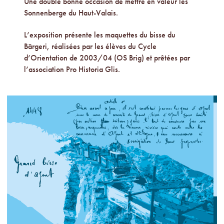
Une double bonne occasion de mettre en valeur les
Sonnenberge du Haut-Valais.
L’exposition présente les maquettes du bisse du
Bärgeri, réalisées par les élèves du Cycle
d’Orientation de 2003/04 (OS Brig) et prêtées par
l’association Pro Historia Glis.