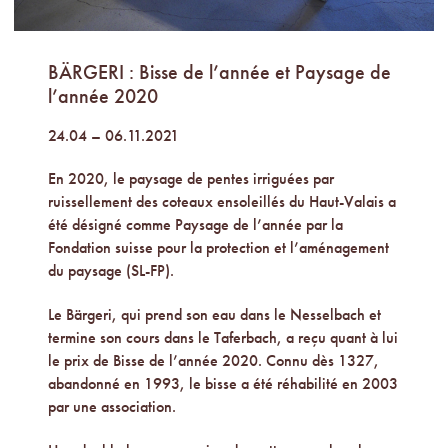
BÄRGERI : Bisse de l’année et Paysage de
l’année 2020
24.04 – 06.11.2021
En 2020, le paysage de pentes irriguées par
ruissellement des coteaux ensoleillés du Haut-Valais a
été désigné comme Paysage de l’année par la
Fondation suisse pour la protection et l’aménagement
du paysage (SL-FP).
Le Bärgeri, qui prend son eau dans le Nesselbach et
termine son cours dans le Taferbach, a reçu quant à lui
le prix de Bisse de l’année 2020. Connu dès 1327,
abandonné en 1993, le bisse a été réhabilité en 2003
par une association.