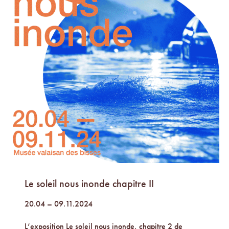
Le soleil nous inonde chapitre II
20.04 – 09.11.2024
L’exposition Le soleil nous inonde, chapitre 2 de