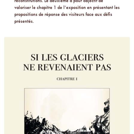
reconstitutions. Le deuxième a pour objectif de
valoriser le chapitre 1 de l’exposition en présentant les
propositions de réponse des visiteurs face aux défis
présentés.