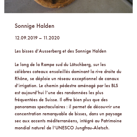
Sonnige Halden
12.09.2019 – 11.2020
Les bisses d’Ausserberg et des Sonnige Halden
Le long de la Rampe sud du Lötschberg, sur les
célèbres coteaux ensoleillés dominant la rive droite du
Rhône, se déploie un réseau exceptionnel de canaux
d’irrigation. Le chemin pédestre aménagé par les BLS
est aujourd’hui l’une des randonnées les plus
fréquentées de Suisse. Il offre bien plus que des
panoramas spectaculaires : il permet de découvrir une
concentration remarquable de bisses, dans un paysage
sec aux accents méditerranéens, intégré au Patrimoine
mondial naturel de l’UNESCO Jungfrau-Aletsch.