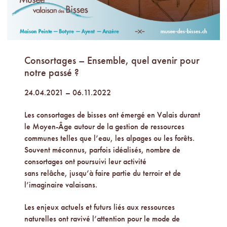
Consortages – Ensemble, quel avenir pour
notre passé ?
24.04.2021 – 06.11.2022
Les consortages de bisses ont émergé en Valais durant
le Moyen-Âge autour de la gestion de ressources
communes telles que l’eau, les alpages ou les forêts.
Souvent méconnus, parfois idéalisés, nombre de
consortages ont poursuivi leur activité
sans relâche, jusqu’à faire partie du terroir et de
l’imaginaire valaisans.
Les enjeux actuels et futurs liés aux ressources
naturelles ont ravivé l’attention pour le mode de