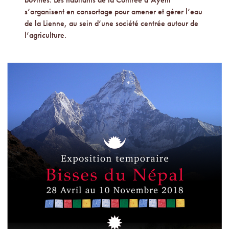
s’organisent en consortage pour amener et gérer l’eau
de la Lienne, au sein d’une société centrée autour de
l’agriculture.