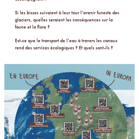
Si les bisses suivaient à leur tour l’avenir funeste des
glaciers, quelles seraient les conséquences sur la
faune et la flore ?
Est-ce que le transport de l’eau à travers les canaux
rend des services écologiques ? Et quels sont-ils ?