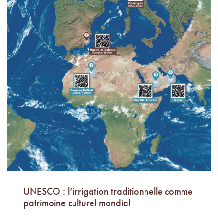
UNESCO : l’irrigation traditionnelle comme
patrimoine culturel mondial