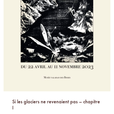
Si les glaciers ne revenaient pas – chapitre
I