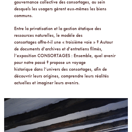
gouvernance collective des consortages, au sein
desquels les usagers gèrent eux-mêmes les biens
communs.
Entre la privatisation et la gestion étatique des
ressources naturelles, le modèle des
consortages offre-t-il une « troisième voie » ? Autour
de documents d’archives et d’entretiens filmés,
l’exposition CONSORTAGES : Ensemble, quel avenir
pour notre passé ? propose un voyage
historique dans l’univers des consortages, afin de
découvrir leurs origines, comprendre leurs réalités
actuelles et imaginer leurs avenirs.