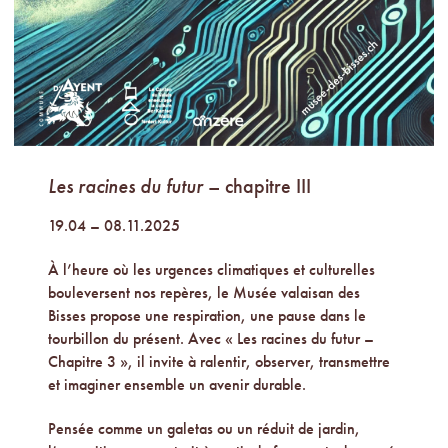
Les racines du futur
– chapitre III
19.04 – 08.11.2025
À l’heure où les urgences climatiques et culturelles
bouleversent nos repères, le Musée valaisan des
Bisses propose une respiration, une pause dans le
tourbillon du présent. Avec « Les racines du futur –
Chapitre 3 », il invite à ralentir, observer, transmettre
et imaginer ensemble un avenir durable.
Pensée comme un galetas ou un réduit de jardin,