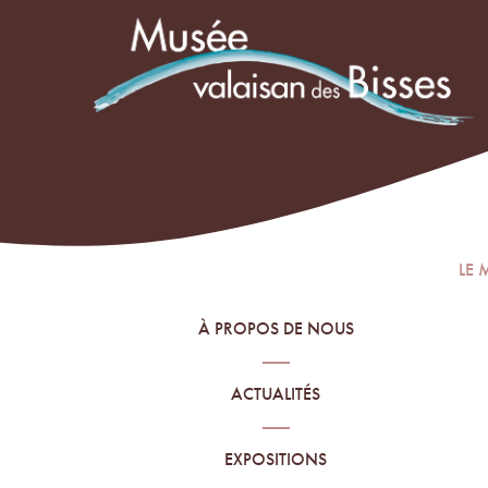
LE 
À PROPOS DE NOUS
ACTUALITÉS
EXPOSITIONS
PE