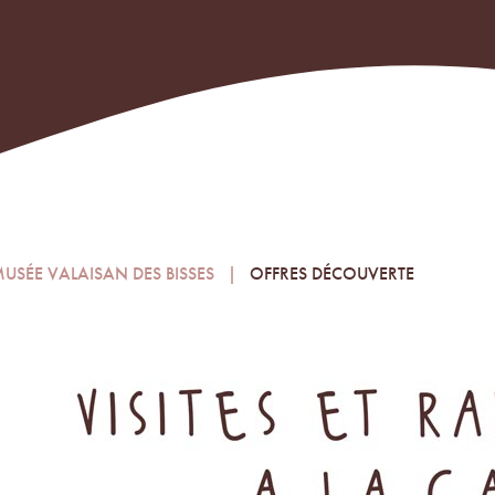
MUSÉE VALAISAN DES BISSES
OFFRES DÉCOUVERTE
RMANENTE