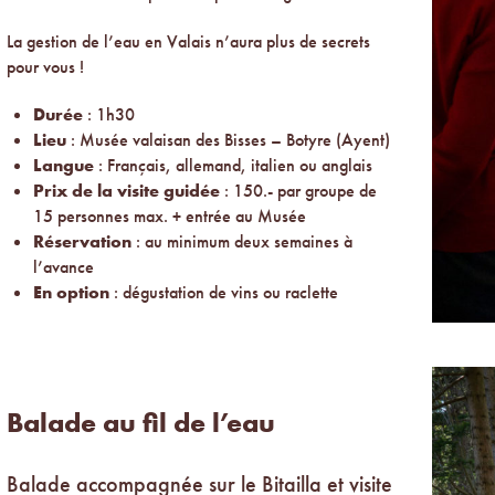
La gestion de l’eau en Valais n’aura plus de secrets
pour vous !
Durée
: 1h30
Lieu
: Musée valaisan des Bisses – Botyre (Ayent)
Langue
: Français, allemand, italien ou anglais
Prix de la visite guidée
: 150.- par groupe de
15 personnes max. + entrée au Musée
Réservation
: au minimum deux semaines à
l’avance
En option
: dégustation de vins ou raclette
Balade au fil de l’eau
Balade accompagnée sur le Bitailla et visite