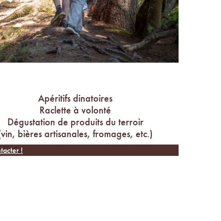
Apéritifs dinatoires
Raclette à volonté
Dégustation de produits du terroir
(vin, bières artisanales, fromages, etc.)
tacter !