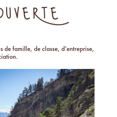
es de famille, de classe, d’entreprise,
iation.