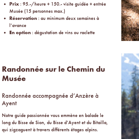
Prix
: 95.-/heure + 150.- visite guidée + entrée
Musée (15 personnes max.)
Réservation
: au minimum deux semaines à
l’avance
En option
: dégustation de vins ou raclette
Randonnée sur le Chemin du
Musée
Randonnée accompagnée d’Anzère à
Ayent
Notre guide passionnée vous emmène en balade le
long du Bisse de Sion, du Bisse d’Ayent et du Bitailla,
qui zigzaguent à travers différents étages alpins.