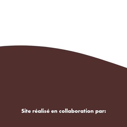
Site réalisé en collaboration par: