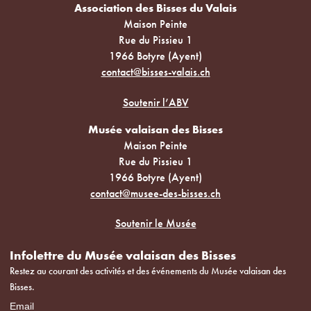
Association des Bisses du Valais
Maison Peinte
Rue du Pissieu 1
1966 Botyre (Ayent)
contact@bisses-valais.ch
Soutenir l’ABV
Musée valaisan des Bisses
Maison Peinte
Rue du Pissieu 1
1966 Botyre (Ayent)
contact@musee-des-bisses.ch
Soutenir le Musée
Infolettre du Musée valaisan des Bisses
Restez au courant des activités et des événements du Musée valaisan des
Bisses.