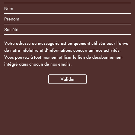
Votre adresse de messagerie est uniquement utilisée pour l’envoi
de notre Infolettre et d’informations concernant nos activités.
Vous pouvez à tout moment utiliser le lien de désabonnement
intégré dans chacun de nos emails.