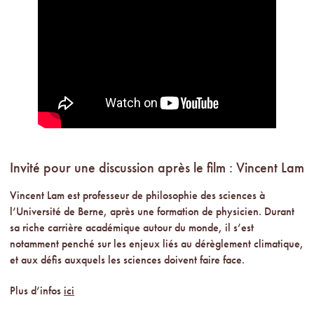
Invité pour une discussion après le film : Vincent Lam
Vincent Lam est professeur de philosophie des sciences à
l’Université de Berne, après une formation de physicien. Durant
sa riche carrière académique autour du monde, il s’est
notamment penché sur les enjeux liés au dérèglement climatique,
et aux défis auxquels les sciences doivent faire face.
Plus d’infos
ici